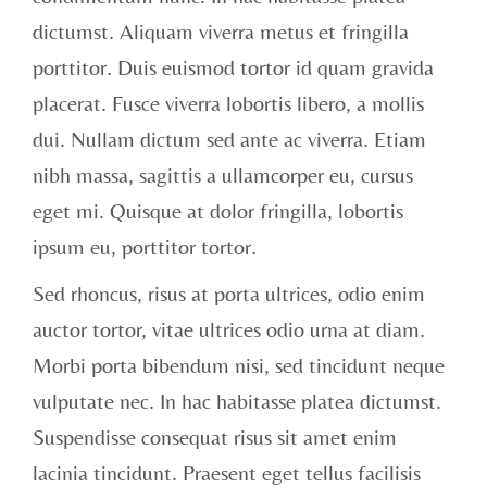
dictumst. Aliquam viverra metus et fringilla
porttitor. Duis euismod tortor id quam gravida
placerat. Fusce viverra lobortis libero, a mollis
dui. Nullam dictum sed ante ac viverra. Etiam
nibh massa, sagittis a ullamcorper eu, cursus
eget mi. Quisque at dolor fringilla, lobortis
ipsum eu, porttitor tortor.
Sed rhoncus, risus at porta ultrices, odio enim
auctor tortor, vitae ultrices odio urna at diam.
Morbi porta bibendum nisi, sed tincidunt neque
vulputate nec. In hac habitasse platea dictumst.
Suspendisse consequat risus sit amet enim
lacinia tincidunt. Praesent eget tellus facilisis