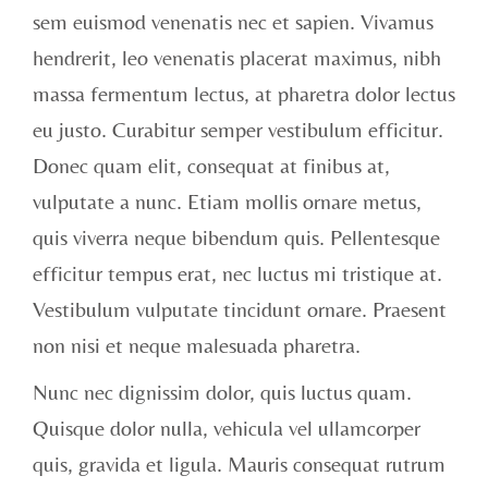
sem euismod venenatis nec et sapien. Vivamus
hendrerit, leo venenatis placerat maximus, nibh
massa fermentum lectus, at pharetra dolor lectus
eu justo. Curabitur semper vestibulum efficitur.
Donec quam elit, consequat at finibus at,
vulputate a nunc. Etiam mollis ornare metus,
quis viverra neque bibendum quis. Pellentesque
efficitur tempus erat, nec luctus mi tristique at.
Vestibulum vulputate tincidunt ornare. Praesent
non nisi et neque malesuada pharetra.
Nunc nec dignissim dolor, quis luctus quam.
Quisque dolor nulla, vehicula vel ullamcorper
quis, gravida et ligula. Mauris consequat rutrum