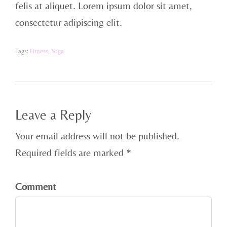
felis at aliquet. Lorem ipsum dolor sit amet,
consectetur adipiscing elit.
Tags:
Fitness
,
Yoga
Leave a Reply
Your email address will not be published.
Required fields are marked *
Comment