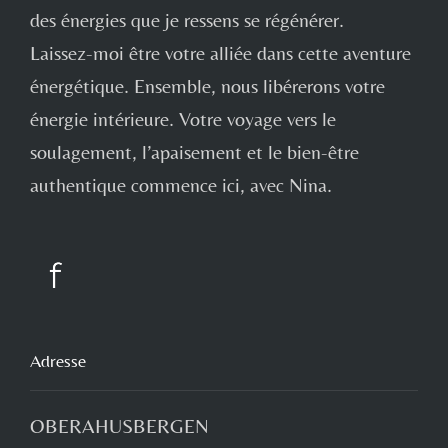
des énergies que je ressens se régénérer.
Laissez-moi être votre alliée dans cette aventure
énergétique. Ensemble, nous libérerons votre
énergie intérieure. Votre voyage vers le
soulagement, l’apaisement et le bien-être
authentique commence ici, avec Nina.
Adresse
OBERAHUSBERGEN