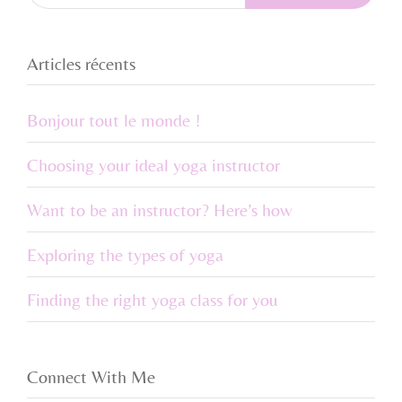
Articles récents
Bonjour tout le monde !
Choosing your ideal yoga instructor
Want to be an instructor? Here’s how
Exploring the types of yoga
Finding the right yoga class for you
Connect With Me