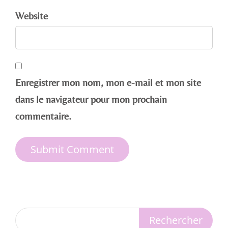
Website
Enregistrer mon nom, mon e-mail et mon site
dans le navigateur pour mon prochain
commentaire.