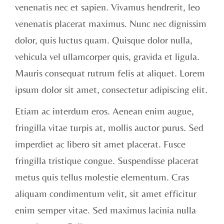
venenatis nec et sapien. Vivamus hendrerit, leo
venenatis placerat maximus. Nunc nec dignissim
dolor, quis luctus quam. Quisque dolor nulla,
vehicula vel ullamcorper quis, gravida et ligula.
Mauris consequat rutrum felis at aliquet. Lorem
ipsum dolor sit amet, consectetur adipiscing elit.
Etiam ac interdum eros. Aenean enim augue,
fringilla vitae turpis at, mollis auctor purus. Sed
imperdiet ac libero sit amet placerat. Fusce
fringilla tristique congue. Suspendisse placerat
metus quis tellus molestie elementum. Cras
aliquam condimentum velit, sit amet efficitur
enim semper vitae. Sed maximus lacinia nulla