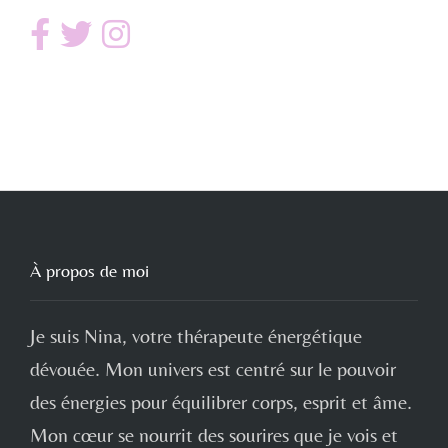
À propos de moi
Je suis Nina, votre thérapeute énergétique
dévouée. Mon univers est centré sur le pouvoir
des énergies pour équilibrer corps, esprit et âme.
Mon cœur se nourrit des sourires que je vois et